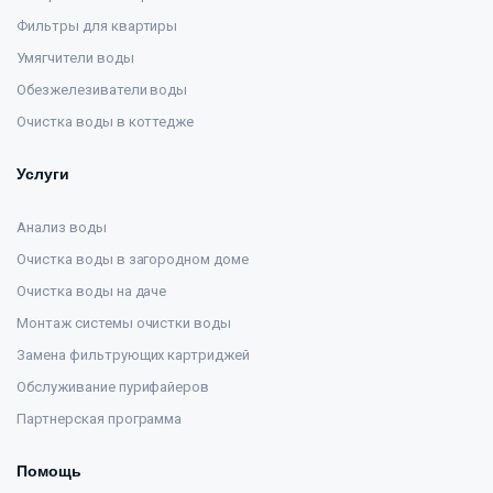
Фильтры для квартиры
Умягчители воды
Обезжелезиватели воды
Очистка воды в коттедже
Услуги
Анализ воды
Очистка воды в загородном доме
Очистка воды на даче
Монтаж системы очистки воды
Замена фильтрующих картриджей
Обслуживание пурифайеров
Партнерская программа
Помощь