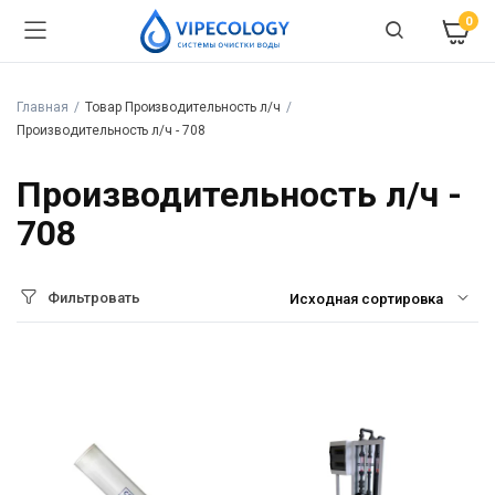
0
Главная
Товар Производительность л/ч
Производительность л/ч - 708
Производительность л/ч -
708
Фильтровать