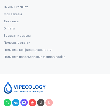
Личный кабинет
Мои заказы
Доставка
Оплата
Возврат и замена
Полезные статьи
Политика конфиденциальности
Политика использования файлов cookie