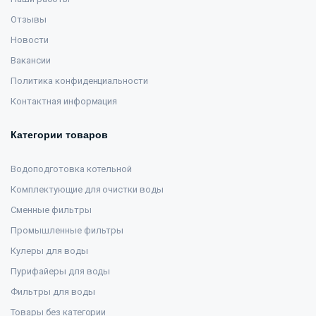
Отзывы
Новости
Вакансии
Политика конфиденциальности
Контактная информация
Категории товаров
Водоподготовка котельной
Комплектующие для очистки воды
Сменные фильтры
Промышленные фильтры
Кулеры для воды
Пурифайеры для воды
Фильтры для воды
Товары без категории