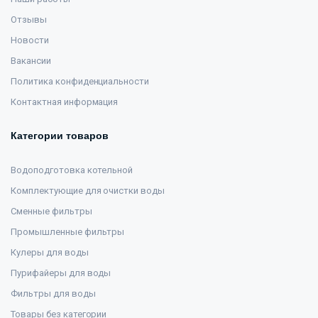
Отзывы
Новости
Вакансии
Политика конфиденциальности
Контактная информация
Категории товаров
Водоподготовка котельной
Комплектующие для очистки воды
Сменные фильтры
Промышленные фильтры
Кулеры для воды
Пурифайеры для воды
Фильтры для воды
Товары без категории