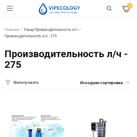
0
Главная
Товар Производительность л/ч
Производительность л/ч - 275
Производительность л/ч -
275
Фильтровать