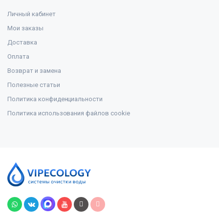
Личный кабинет
Мои заказы
Доставка
Оплата
Возврат и замена
Полезные статьи
Политика конфиденциальности
Политика использования файлов cookie