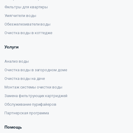
Фильтры для квартиры
Умягчители воды
Обезжелезиватели воды
Очистка воды в коттедже
Услуги
Анализ воды
Очистка воды в загородном доме
Очистка воды на даче
Монтаж системы очистки воды
Замена фильтрующих картриджей
Обслуживание пурифайеров
Партнерская программа
Помощь