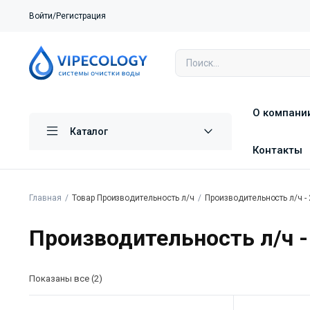
Войти/Регистрация
О компани
Каталог
Контакты
Главная
Товар Производительность л/ч
Производительность л/ч -
Производительность л/ч -
Показаны все (2)