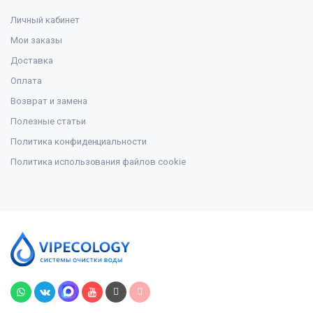
Личный кабинет
Мои заказы
Доставка
Оплата
Возврат и замена
Полезные статьи
Политика конфиденциальности
Политика использования файлов cookie