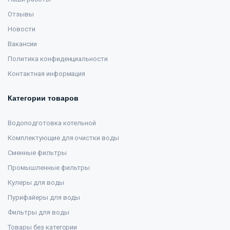
Отзывы
Новости
Вакансии
Политика конфиденциальности
Контактная информация
Категории товаров
Водоподготовка котельной
Комплектующие для очистки воды
Сменные фильтры
Промышленные фильтры
Кулеры для воды
Пурифайеры для воды
Фильтры для воды
Товары без категории