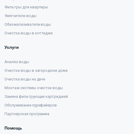
Фильтры для квартиры
Умягчители воды
Обезжелезиватели воды
Очистка воды в коттедже
Услуги
Анализ воды
Очистка воды в загородном доме
Очистка воды на даче
Монтаж системы очистки воды
Замена фильтрующих картриджей
Обслуживание пурифайеров
Партнерская программа
Помощь