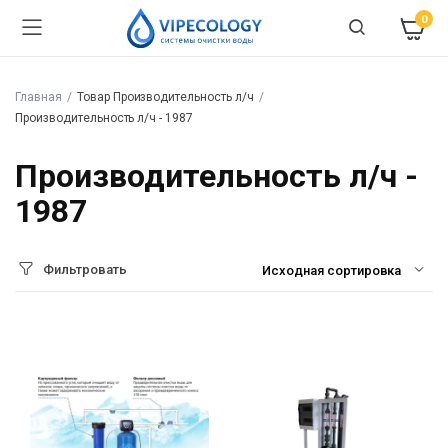
0
Главная
Товар Производительность л/ч
Производительность л/ч - 1987
Производительность л/ч -
1987
Фильтровать