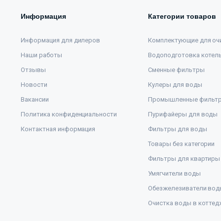
Информация
Категории товаров
Информация для дилеров
Комплектующие для оч
Наши работы
Водоподготовка котел
Отзывы
Сменные фильтры
Новости
Кулеры для воды
Вакансии
Промышленные фильт
Политика конфиденциальности
Пурифайеры для воды
Контактная информация
Фильтры для воды
Товары без категории
Фильтры для квартиры
Умягчители воды
Обезжелезиватели вод
Очистка воды в коттед