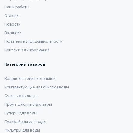
Наши работы
Отзывы
Новости
Вакансии
Политика конфиденциальности
Контактная информация
Категории товаров
Водоподготовка котельной
Комплектующие для очистки воды
Сменные фильтры
Промышленные фильтры
Кулеры для воды
Пурифайеры для воды
Фильтры для воды