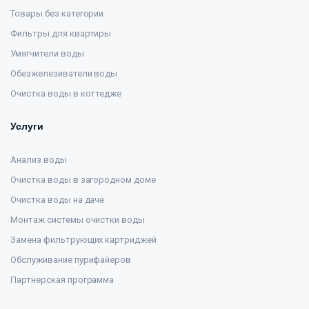
Товары без категории
Фильтры для квартиры
Умягчители воды
Обезжелезиватели воды
Очистка воды в коттедже
Услуги
Анализ воды
Очистка воды в загородном доме
Очистка воды на даче
Монтаж системы очистки воды
Замена фильтрующих картриджей
Обслуживание пурифайеров
Партнерская программа