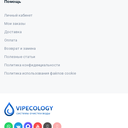
Помощь
Личный кабинет
Мои заказы
Доставка
Оплата
Возврат и замена
Полезные статьи
Политика конфиденциальности
Политика использования файлов cookie