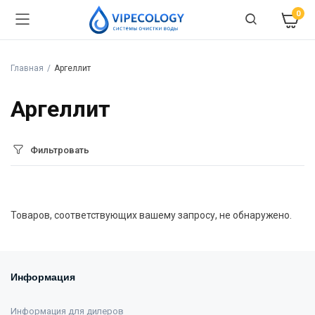
0
Главная
Аргеллит
Аргеллит
Фильтровать
Товаров, соответствующих вашему запросу, не обнаружено.
Информация
Информация для дилеров