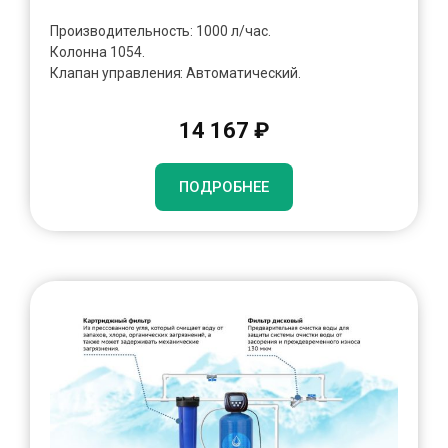
Производительность: 1000 л/час.
Колонна 1054.
Клапан управления: Автоматический.
14 167 ₽
ПОДРОБНЕЕ