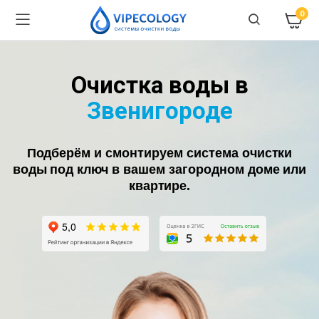
0
Очистка воды в
Звенигороде
Подберём и смонтируем система очистки
воды под ключ в вашем загородном доме или
квартире.