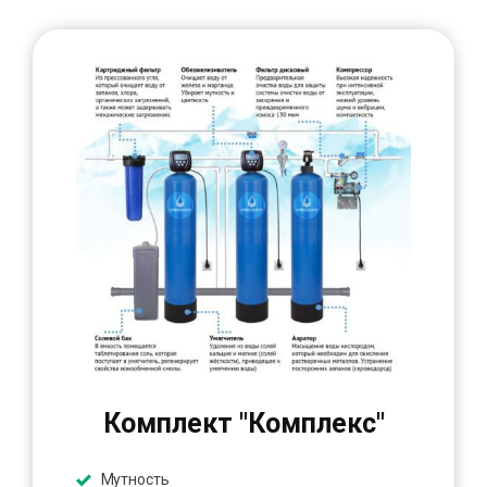
Комплект "Комплекс"
Мутность