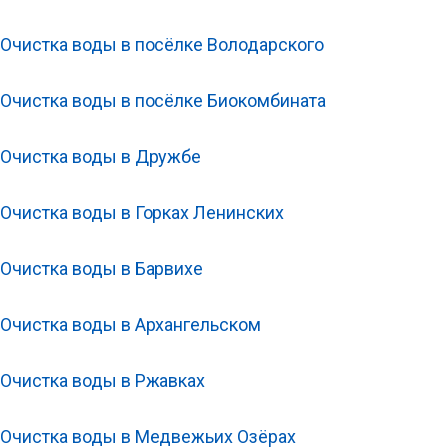
Очистка воды в посёлке Володарского
Очистка воды в посёлке Биокомбината
Очистка воды в Дружбе
Очистка воды в Горках Ленинских
Очистка воды в Барвихе
Очистка воды в Архангельском
Очистка воды в Ржавках
Очистка воды в Медвежьих Озёрах