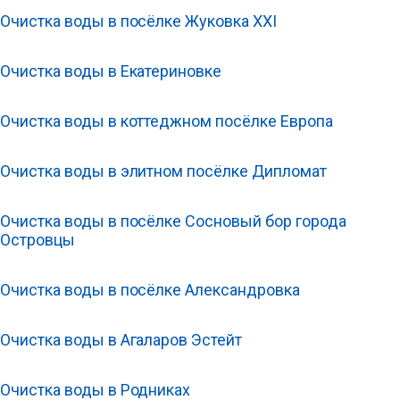
Очистка воды в посёлке Жуковка XXI
Очистка воды в Екатериновке
Очистка воды в коттеджном посёлке Европа
Очистка воды в элитном посёлке Дипломат
Очистка воды в посёлке Сосновый бор города
Островцы
Очистка воды в посёлке Александровка
Очистка воды в Агаларов Эстейт
Очистка воды в Родниках