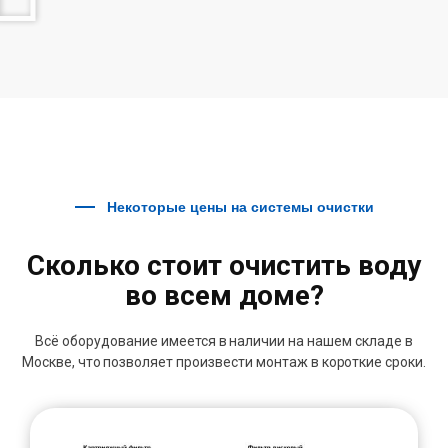
Некоторые цены на системы очистки
Сколько стоит очистить воду
во всем доме?
Всё оборудование имеется в наличии на нашем складе в
Москве, что позволяет произвести монтаж в короткие сроки.