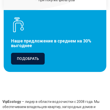
Наше предложение в среднем на 30%
выгоднее
ПОДОБРАТЬ
VipEcology
— лидер в области водоочистки с 2008 года. Мы
обеспечиваем владельцев квартир, загородных домов и