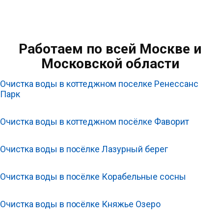
Работаем по всей Москве и
Московской области
Очистка воды в коттеджном поселке Ренессанс
Парк
Очистка воды в коттеджном посёлке Фаворит
Очистка воды в посёлке Лазурный берег
Очистка воды в посёлке Корабельные сосны
Очистка воды в посёлке Княжье Озеро