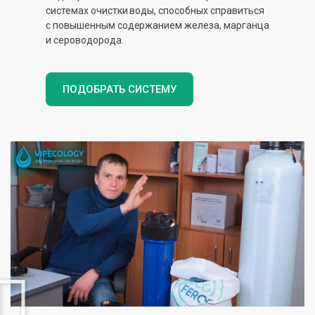
системах очистки воды, способных справиться
с повышенным содержанием железа, марганца
и сероводорода.
ПОДОБРАТЬ СИСТЕМУ