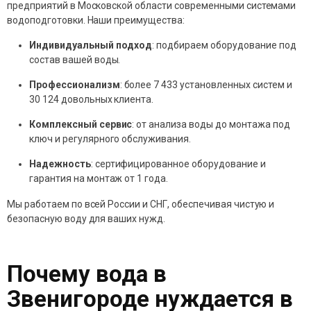
предприятий в Московской области современными системами
водоподготовки. Наши преимущества:
Индивидуальный подход
: подбираем оборудование под
состав вашей воды.
Профессионализм
: более 7 433 установленных систем и
30 124 довольных клиента.
Комплексный сервис
: от анализа воды до монтажа под
ключ и регулярного обслуживания.
Надежность
: сертифицированное оборудование и
гарантия на монтаж от 1 года.
Мы работаем по всей России и СНГ, обеспечивая чистую и
безопасную воду для ваших нужд.
Почему вода в
Звенигороде нуждается в