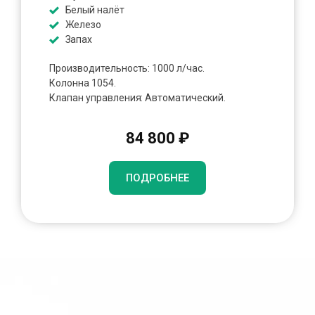
Белый налёт
Железо
Запах
Производительность: 1000 л/час.
Колонна 1054.
Клапан управления: Автоматический.
84 800 ₽
ПОДРОБНЕЕ