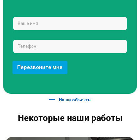
Перезвоните мне
Наши объекты
Некоторые наши работы