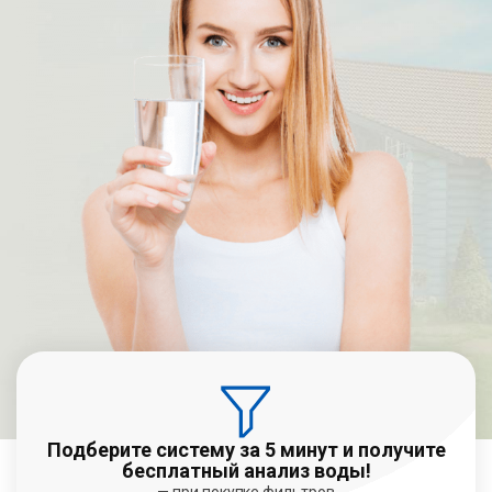
Подберите систему за 5 минут и получите
бесплатный анализ воды!
— при покупке фильтров