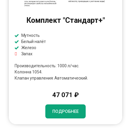
Комплект "Стандарт+"
Мутность
Белый налёт
Железо
Запах
Производительность: 1000 л/час.
Колонна 1054.
Клапан управления: Автоматический.
47 071 ₽
ПОДРОБНЕЕ