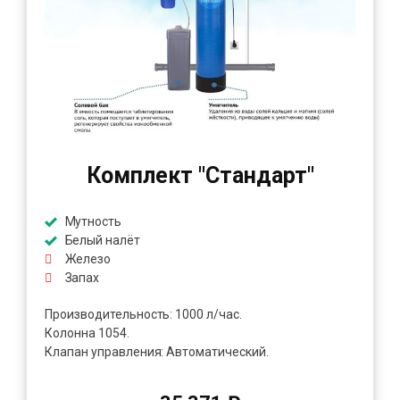
Комплект "Стандарт"
Мутность
Белый налёт
Железо
Запах
Производительность: 1000 л/час.
Колонна 1054.
Клапан управления: Автоматический.