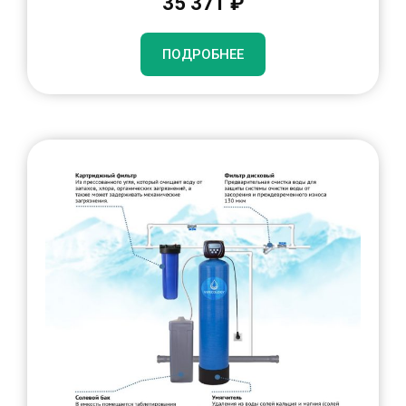
35 371 ₽
ПОДРОБНЕЕ