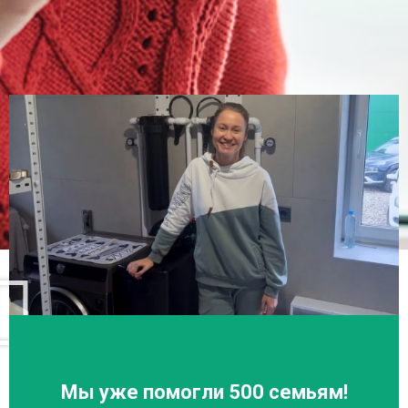
Мы уже помогли 500 семьям!